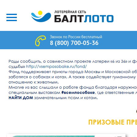
Звонок по России бесплатный
8 (800) 700-05-36