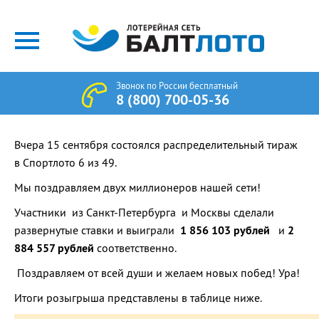
Звонок по России бесплатный
8 (800) 700-05-36
Вчера 15 сентября состоялся распределительный тираж
в Спортлото 6 из 49.
Мы поздравляем двух миллионеров нашей сети!
Участники из Санкт-Петербурга и Москвы сделали
развернутые ставки и выиграли
1 856 103 рублей
и
2
884 557 рублей
соответственно.
Поздравляем от всей души и желаем новых побед! Ура!
Итоги розыгрыша представлены в таблице ниже.