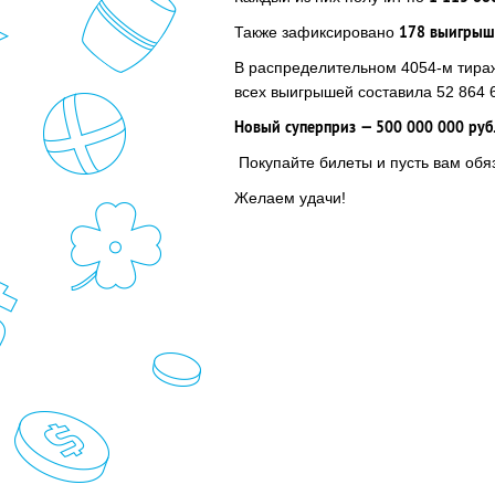
178 выигрыше
Также зафиксировано
В распределительном 4054-м тираж
всех выигрышей составила 52 864 
Новый суперприз — 500 000 000 руб
Покупайте билеты и пусть вам обяз
Желаем удачи!