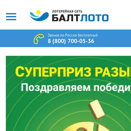
Звонок по России бесплатный
8 (800) 700-05-36