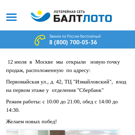
Звонок по России бесплатный
8 (800) 700-05-36
12 июля в Москве мы открыли новую точку
продаж, расположенную по адресу:
Первомайская ул., д. 42, ТЦ "Измайловский", вход
на первом этаже у отделения "Сбербанк"
Режим работы: с 10:00 до 21:00, обед с 14:00 до
14:30.
Желаем новых побед!