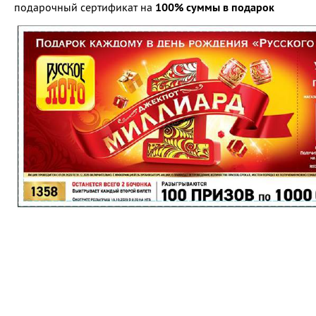
подарочный сертификат на
100% суммы в подарок