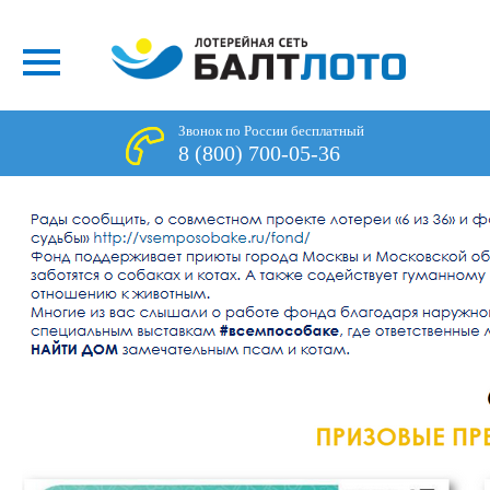
Звонок по России бесплатный
8 (800) 700-05-36