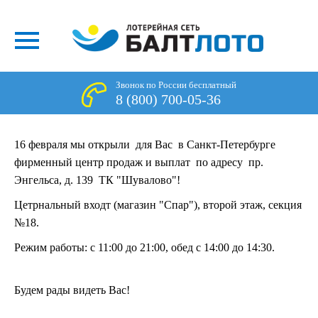
Звонок по России бесплатный
8 (800) 700-05-36
16 февраля мы открыли для Вас в Санкт-Петербурге
фирменный центр продаж и выплат по адресу пр.
Энгельса, д. 139 ТК "Шувалово"!
Цетрнальный входт (магазин "Спар"), второй этаж, секция
№18.
Режим работы: с 11:00 до 21:00, обед с 14:00 до 14:30.
Будем рады видеть Вас!