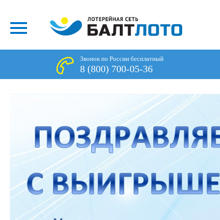
Звонок по России бесплатный
8 (800) 700-05-36