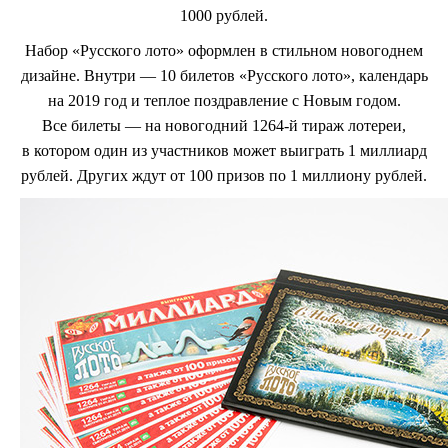
1000 рублей.
Набор «Русского лото»
оформлен в стильном новогоднем
дизайне. Внутри — 10 билетов «Русского лото», календарь
на 2019 год и теплое поздравление с Новым годом.
Все билеты — на новогодний 1264-й тираж лотереи,
в котором один из участников может выиграть 1 миллиард
рублей. Других ждут от 100 призов по 1 миллиону рублей.