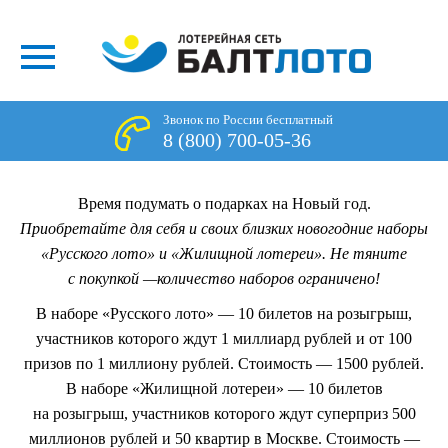
Звонок по России бесплатный
8 (800) 700-05-36
Время подумать о подарках на Новый год.
Приобретайте для себя и своих близких новогодние наборы
«Русского лото» и «Жилищной лотереи». Не тяните
с покупкой —количество наборов ограничено!
В наборе «Русского лото» — 10 билетов на розыгрыш,
участников которого ждут 1 миллиард рублей и от 100
призов по 1 миллиону рублей. Стоимость — 1500 рублей.
В наборе «Жилищной лотереи» — 10 билетов
на розыгрыш, участников которого ждут суперприз 500
миллионов рублей и 50 квартир в Москве. Стоимость —