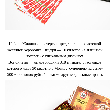
Набор «Жилищной лотереи»
представлен в красочной
жестяной коробочке. Внутри — 10 билетов «Жилищной
лотереи» с уникальным дизайном.
Все билеты — на новогодний 318-й тираж, участников
которого ждут 50 квартир в Москве, суперприз на сумму
500 миллионов рублей, а также другие денежные призы.