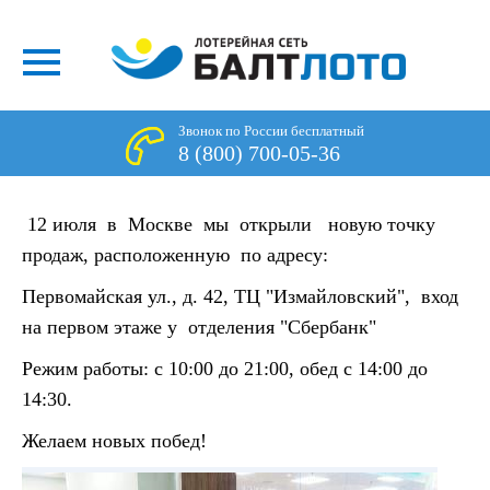
Звонок по России бесплатный
8 (800) 700-05-36
12 июля в Москве мы открыли новую точку
продаж, расположенную по адресу:
Первомайская ул., д. 42, ТЦ "Измайловский", вход
на первом этаже у отделения "Сбербанк"
Режим работы: с 10:00 до 21:00, обед с 14:00 до
14:30.
Желаем новых побед!