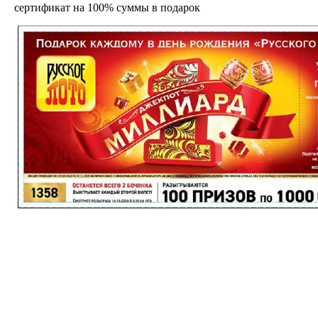
сертификат на
100% суммы в подарок